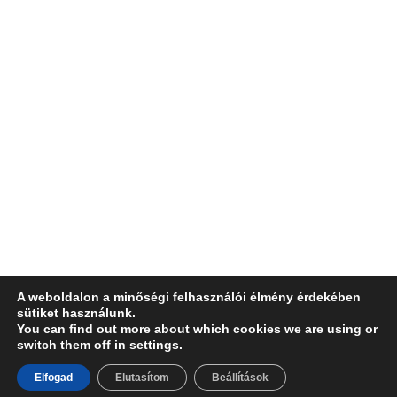
A weboldalon a minőségi felhasználói élmény érdekében
sütiket használunk.
You can find out more about which cookies we are using or
switch them off in settings.
Elfogad
Elutasítom
Beállítások