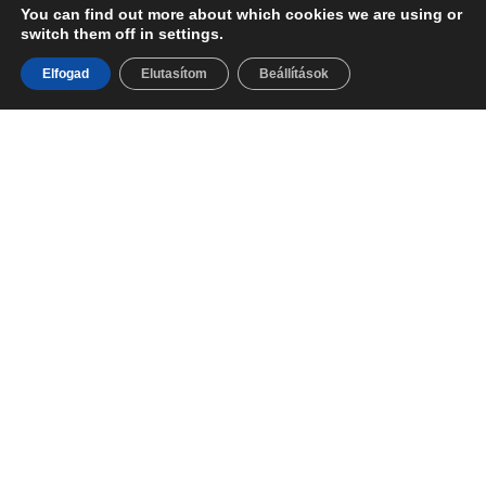
You can find out more about which cookies we are using or
switch them off in settings.
Elfogad
Elutasítom
Beállítások
HÁROMSZÖG SZENDVICSEINK